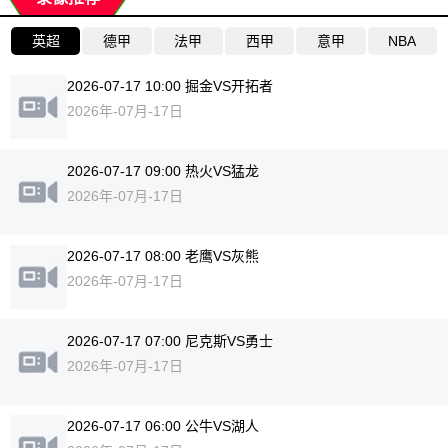
英超
德甲
法甲
西甲
意甲
NBA
2026-07-17 10:00 掘金VS开拓者
2026年-07月-17日
2026-07-17 09:00 热火VS猛龙
2026年-07月-17日
2026-07-17 08:00 老鹰VS灰熊
2026年-07月-17日
2026-07-17 07:00 尼克斯VS勇士
2026年-07月-17日
2026-07-17 06:00 公牛VS湖人