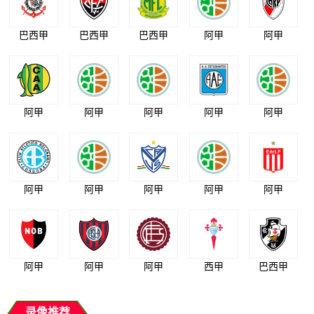
巴西甲
巴西甲
巴西甲
阿甲
阿甲
阿甲
阿甲
阿甲
阿甲
阿甲
阿甲
阿甲
阿甲
阿甲
阿甲
阿甲
阿甲
阿甲
西甲
巴西甲
录像推荐