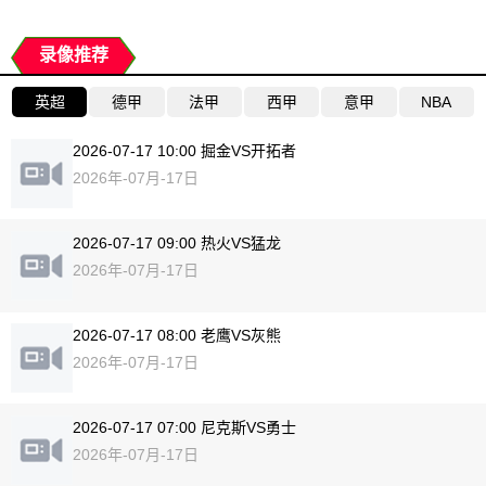
录像推荐
英超
德甲
法甲
西甲
意甲
NBA
2026-07-17 10:00 掘金VS开拓者
2026年-07月-17日
2026-07-17 09:00 热火VS猛龙
2026年-07月-17日
2026-07-17 08:00 老鹰VS灰熊
2026年-07月-17日
2026-07-17 07:00 尼克斯VS勇士
2026年-07月-17日