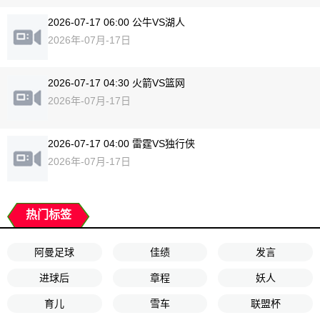
2026-07-17 06:00 公牛VS湖人
2026年-07月-17日
2026-07-17 04:30 火箭VS篮网
2026年-07月-17日
2026-07-17 04:00 雷霆VS独行侠
2026年-07月-17日
热门标签
阿曼足球
佳绩
发言
进球后
章程
妖人
育儿
雪车
联盟杯