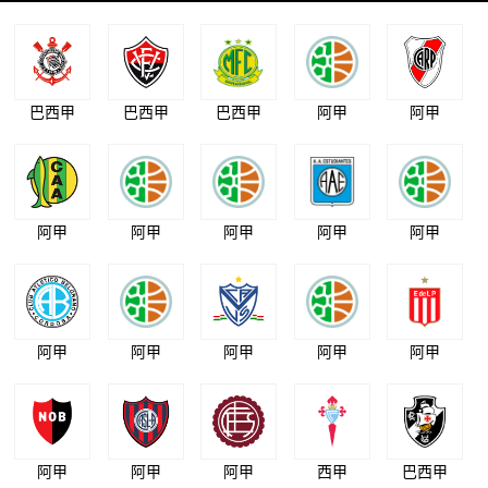
巴西甲
巴西甲
巴西甲
阿甲
阿甲
阿甲
阿甲
阿甲
阿甲
阿甲
阿甲
阿甲
阿甲
阿甲
阿甲
阿甲
阿甲
阿甲
西甲
巴西甲