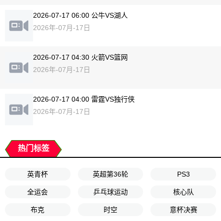
2026-07-17 06:00 公牛VS湖人
2026年-07月-17日
2026-07-17 04:30 火箭VS篮网
2026年-07月-17日
2026-07-17 04:00 雷霆VS独行侠
2026年-07月-17日
热门标签
英青杯
英超第36轮
PS3
全运会
乒乓球运动
核心队
布克
时空
意杯决赛