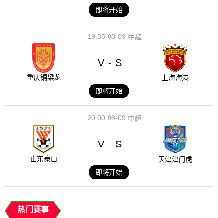
即将开始
19:35
08-09
中超
V
S
-
重庆铜梁龙
上海海港
即将开始
20:00
08-09
中超
V
S
-
山东泰山
天津津门虎
即将开始
热门赛事