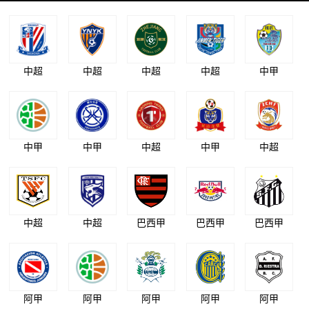
中超
中超
中超
中超
中甲
中甲
中甲
中超
中甲
中超
中超
中超
巴西甲
巴西甲
巴西甲
阿甲
阿甲
阿甲
阿甲
阿甲