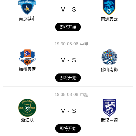
V
S
-
南京城市
南通支云
即将开始
19:30
08-08
中甲
V
S
-
梅州客家
佛山南狮
即将开始
19:35
08-08
中超
V
S
-
浙江队
武汉三镇
即将开始