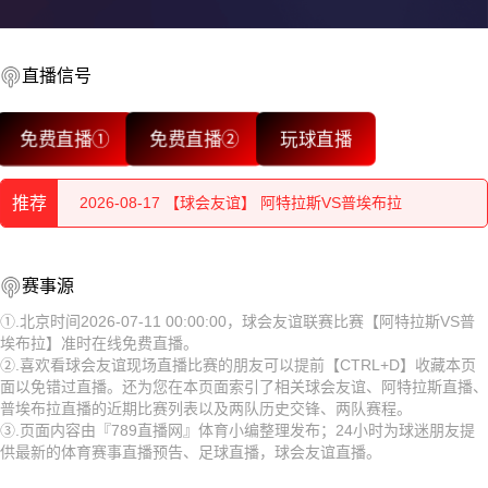
直播信号
2026-08-17 【球会友谊】 阿特拉斯VS普埃布拉
免费直播①
免费直播②
玩球直播
2026-08-17 【球会友谊】 阿特拉斯VS普埃布拉
推荐
2026-08-17 【球会友谊】 阿特拉斯VS普埃布拉
2026-08-17 【球会友谊】 阿特拉斯VS普埃布拉
2026-08-17 【球会友谊】 阿特拉斯VS普埃布拉
赛事源
2026-08-17 【球会友谊】 阿特拉斯VS普埃布拉
2026-08-17 【球会友谊】 阿特拉斯VS普埃布拉
①.北京时间2026-07-11 00:00:00，球会友谊联赛比赛【阿特拉斯VS普
埃布拉】准时在线免费直播。
2026-08-17 【球会友谊】 阿特拉斯VS普埃布拉
2026-08-17 【球会友谊】 阿特拉斯VS普埃布拉
②.喜欢看球会友谊现场直播比赛的朋友可以提前【CTRL+D】收藏本页
面以免错过直播。还为您在本页面索引了相关球会友谊、阿特拉斯直播、
2026-08-17 【球会友谊】 阿特拉斯VS普埃布拉
2026-08-17 【球会友谊】 阿特拉斯VS普埃布拉
普埃布拉直播的近期比赛列表以及两队历史交锋、两队赛程。
③.页面内容由『789直播网』体育小编整理发布；24小时为球迷朋友提
2026-08-17 【球会友谊】 阿特拉斯VS普埃布拉
2026-08-17 【球会友谊】 阿特拉斯VS普埃布拉
供最新的体育赛事直播预告、足球直播，球会友谊直播。
2026-08-17 【球会友谊】 阿特拉斯VS普埃布拉
2026-08-17 【球会友谊】 阿特拉斯VS普埃布拉