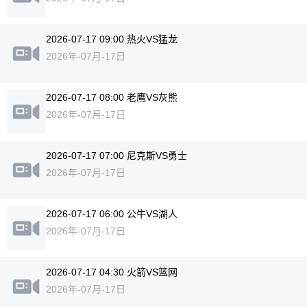
2026-07-17 09:00 热火VS猛龙
2026年-07月-17日
2026-07-17 08:00 老鹰VS灰熊
2026年-07月-17日
2026-07-17 07:00 尼克斯VS勇士
2026年-07月-17日
2026-07-17 06:00 公牛VS湖人
2026年-07月-17日
2026-07-17 04:30 火箭VS篮网
2026年-07月-17日