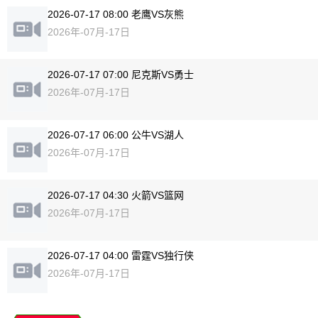
2026-07-17 08:00 老鹰VS灰熊
2026年-07月-17日
2026-07-17 07:00 尼克斯VS勇士
2026年-07月-17日
2026-07-17 06:00 公牛VS湖人
2026年-07月-17日
2026-07-17 04:30 火箭VS篮网
2026年-07月-17日
2026-07-17 04:00 雷霆VS独行侠
2026年-07月-17日