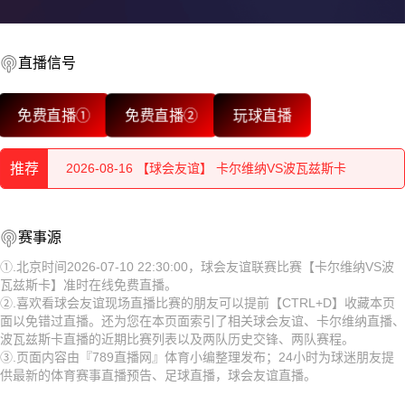
2026-08-16 【球会友谊】 卡尔维纳VS波瓦兹斯卡
2026-08-16 【球会友谊】 卡尔维纳VS波瓦兹斯卡
直播信号
2026-08-16 【球会友谊】 卡尔维纳VS波瓦兹斯卡
免费直播①
免费直播②
玩球直播
2026-08-16 【球会友谊】 卡尔维纳VS波瓦兹斯卡
推荐
2026-08-16 【球会友谊】 卡尔维纳VS波瓦兹斯卡
2026-08-16 【球会友谊】 卡尔维纳VS波瓦兹斯卡
2026-08-16 【球会友谊】 卡尔维纳VS波瓦兹斯卡
赛事源
2026-08-16 【球会友谊】 卡尔维纳VS波瓦兹斯卡
2026-08-16 【球会友谊】 卡尔维纳VS波瓦兹斯卡
①.北京时间2026-07-10 22:30:00，球会友谊联赛比赛【卡尔维纳VS波
瓦兹斯卡】准时在线免费直播。
2026-08-16 【球会友谊】 卡尔维纳VS波瓦兹斯卡
2026-08-16 【球会友谊】 卡尔维纳VS波瓦兹斯卡
②.喜欢看球会友谊现场直播比赛的朋友可以提前【CTRL+D】收藏本页
面以免错过直播。还为您在本页面索引了相关球会友谊、卡尔维纳直播、
2026-08-16 【球会友谊】 卡尔维纳VS波瓦兹斯卡
2026-08-16 【球会友谊】 卡尔维纳VS波瓦兹斯卡
波瓦兹斯卡直播的近期比赛列表以及两队历史交锋、两队赛程。
③.页面内容由『789直播网』体育小编整理发布；24小时为球迷朋友提
2026-08-16 【球会友谊】 卡尔维纳VS波瓦兹斯卡
2026-08-16 【球会友谊】 卡尔维纳VS波瓦兹斯卡
供最新的体育赛事直播预告、足球直播，球会友谊直播。
2026-08-16 【球会友谊】 卡尔维纳VS波瓦兹斯卡