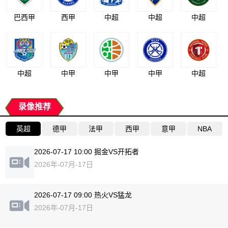
巴西甲
西甲
中超
中超
中超
中超
中甲
中甲
中甲
中超
录像推荐
英超
德甲
法甲
西甲
意甲
NBA
2026-07-17 10:00 掘金VS开拓者
2026年-07月-17日
2026-07-17 09:00 热火VS猛龙
2026年-07月-17日