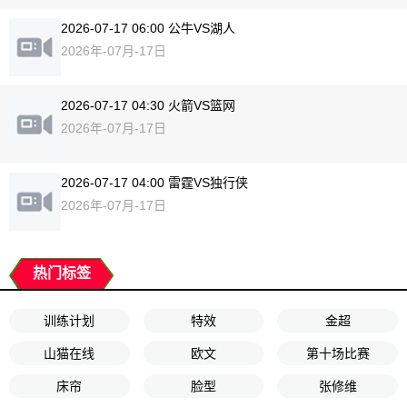
2026-07-17 06:00 公牛VS湖人
2026年-07月-17日
2026-07-17 04:30 火箭VS篮网
2026年-07月-17日
2026-07-17 04:00 雷霆VS独行侠
2026年-07月-17日
热门标签
训练计划
特效
金超
山猫在线
欧文
第十场比赛
床帘
脸型
张修维