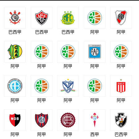
巴西甲
巴西甲
巴西甲
阿甲
阿甲
阿甲
阿甲
阿甲
阿甲
阿甲
阿甲
阿甲
阿甲
阿甲
阿甲
阿甲
阿甲
阿甲
西甲
巴西甲