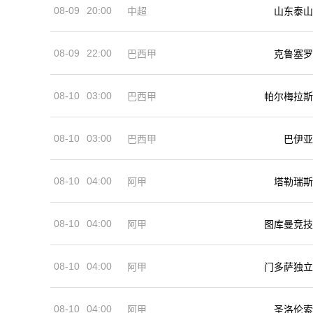
08-09
20:00
中超
山东泰山
08-09
22:00
巴西甲
克鲁塞罗
08-10
03:00
巴西甲
帕尔梅拉斯
08-10
03:00
巴西甲
巴伊亚
08-10
04:00
阿甲
塔勒瑞斯
08-10
04:00
阿甲
图库曼竞技
08-10
04:00
阿甲
门多萨独立
08-10
04:00
阿甲
圣洛伦索