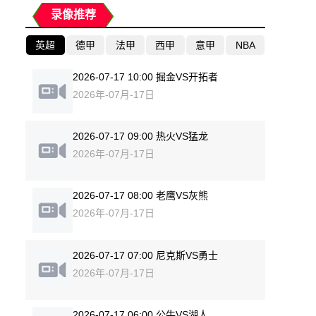
录像推荐
英超
德甲
法甲
西甲
意甲
NBA
2026-07-17 10:00 掘金VS开拓者
2026年-07月-17日
2026-07-17 09:00 热火VS猛龙
2026年-07月-17日
2026-07-17 08:00 老鹰VS灰熊
2026年-07月-17日
2026-07-17 07:00 尼克斯VS勇士
2026年-07月-17日
2026-07-17 06:00 公牛VS湖人