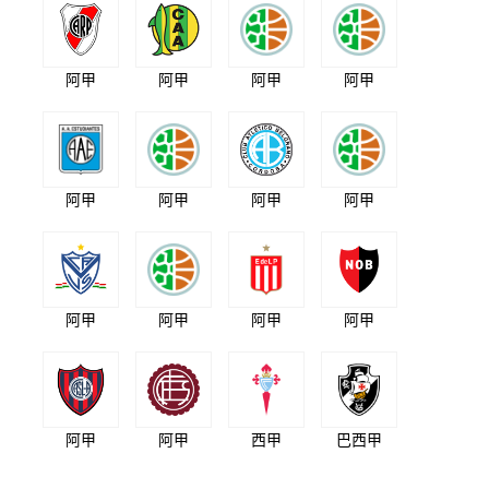
阿甲
阿甲
阿甲
阿甲
阿甲
阿甲
阿甲
阿甲
阿甲
阿甲
阿甲
阿甲
阿甲
阿甲
西甲
巴西甲