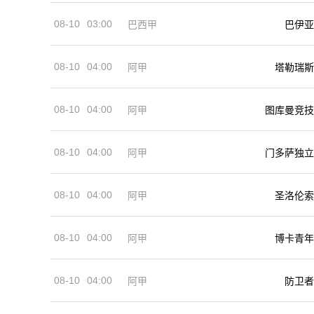
08-10
03:00
巴西甲
巴伊亚
08-10
04:00
阿甲
塔勒瑞斯
08-10
04:00
阿甲
图库曼竞技
08-10
04:00
阿甲
门多萨独立
08-10
04:00
阿甲
圣洛伦索
08-10
04:00
阿甲
博卡青年
08-10
04:00
阿甲
防卫者