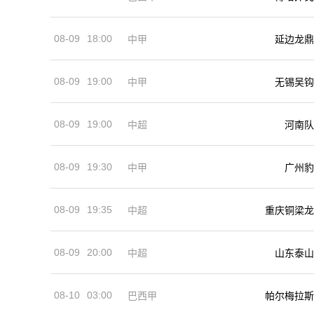
08-09
18:00
中甲
延边龙鼎
08-09
19:00
中甲
无锡吴钩
08-09
19:00
河南队
中超
08-09
19:30
中甲
广州豹
08-09
19:35
中超
重庆铜梁龙
08-09
20:00
中超
山东泰山
08-10
03:00
巴西甲
帕尔梅拉斯