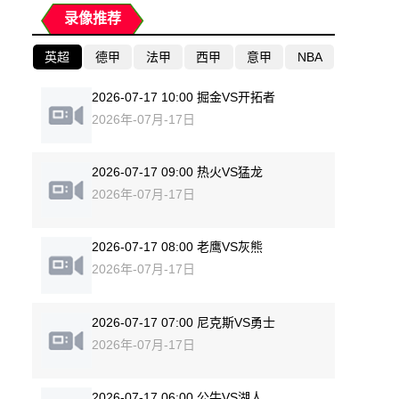
录像推荐
英超
德甲
法甲
西甲
意甲
NBA
2026-07-17 10:00 掘金VS开拓者
2026年-07月-17日
2026-07-17 09:00 热火VS猛龙
2026年-07月-17日
2026-07-17 08:00 老鹰VS灰熊
2026年-07月-17日
2026-07-17 07:00 尼克斯VS勇士
2026年-07月-17日
2026-07-17 06:00 公牛VS湖人