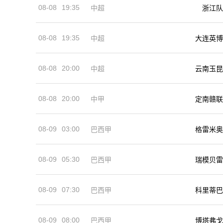
08-08
19:35
中超
浙江队
08-08
19:35
中超
大连英博
08-08
20:00
中超
云南玉昆
08-08
20:00
中甲
定南赣联
08-09
03:00
巴西甲
格雷米奥
08-09
05:30
巴西甲
瑞模贝雷
08-09
07:30
巴西甲
科里蒂巴
08-09
08:00
巴西甲
博塔弗戈