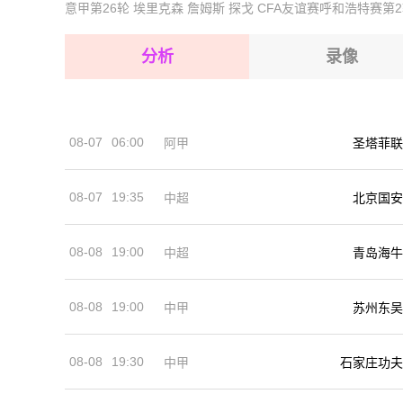
意甲第26轮
埃里克森
詹姆斯
探戈
CFA友谊赛呼和浩特赛第
2026-08-14 【芬乙】 爵士VS云塔
2026-08-15 【芬乙】 爵士VS云塔
2026-08-15 【芬乙】 爵士VS云塔
分析
录像
2026-08-15 【芬乙】 爵士VS云塔
2026-08-15 【芬乙】 爵士VS云塔
08-07
06:00
阿甲
圣塔菲联
2026-08-14 【芬乙】 爵士VS云塔
08-07
19:35
中超
北京国安
08-08
19:00
中超
青岛海牛
08-08
19:00
中甲
苏州东吴
08-08
19:30
中甲
石家庄功夫