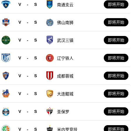
V
-
S
即将开始
南通支云
V
-
S
即将开始
佛山南狮
V
-
S
即将开始
武汉三镇
V
-
S
即将开始
辽宁铁人
V
-
S
即将开始
成都蓉城
V
-
S
即将开始
大连鲲城
V
-
S
即将开始
圣保罗
V
-
S
即将开始
米内罗竞技