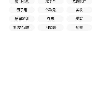
射门次数
冠季军
数据统计
男子组
亿欧元
美妆
德国足球
杂志
缩写
斯洛特耶斯
明星朗
船照