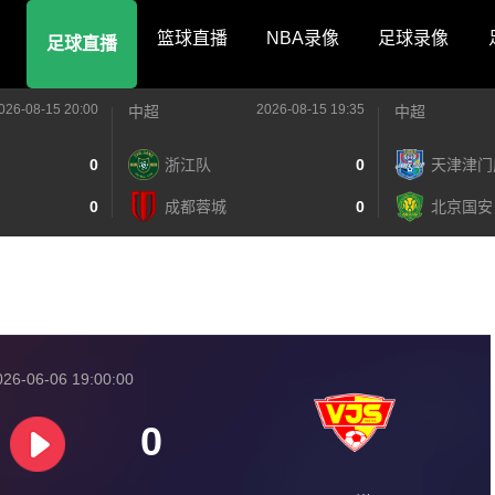
篮球直播
NBA录像
足球录像
足球直播
026-08-15 20:00
2026-08-15 19:35
中超
中超
0
浙江队
0
天津津门
0
成都蓉城
0
北京国安
26-06-06 19:00:00
0