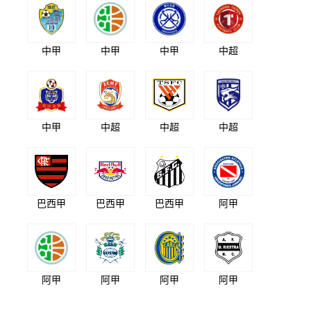
中甲
中甲
中甲
中超
中甲
中超
中超
中超
巴西甲
巴西甲
巴西甲
阿甲
阿甲
阿甲
阿甲
阿甲