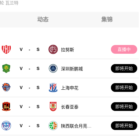
2轮
瓦兰特
动态
集锦
V
-
S
直播中
拉努斯
V
-
S
即将开始
深圳新鹏城
V
-
S
即将开始
上海申花
V
-
S
即将开始
长春亚泰
V
-
S
即将开始
陕西联合月亮泊
队