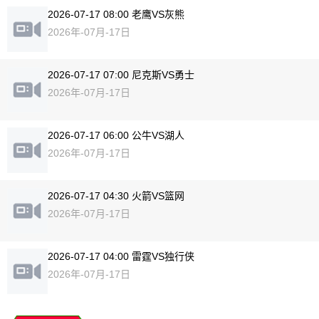
2026-07-17 08:00 老鹰VS灰熊
2026年-07月-17日
2026-07-17 07:00 尼克斯VS勇士
2026年-07月-17日
2026-07-17 06:00 公牛VS湖人
2026年-07月-17日
2026-07-17 04:30 火箭VS篮网
2026年-07月-17日
2026-07-17 04:00 雷霆VS独行侠
2026年-07月-17日