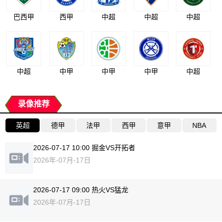
巴西甲
西甲
中超
中超
中超
中超
中甲
中甲
中甲
中超
录像推荐
英超
德甲
法甲
西甲
意甲
NBA
2026-07-17 10:00 掘金VS开拓者
2026年-07月-17日
2026-07-17 09:00 热火VS猛龙
2026年-07月-17日