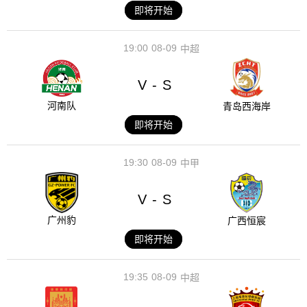
即将开始
19:00
08-09
中超
V
S
-
河南队
青岛西海岸
即将开始
19:30
08-09
中甲
V
S
-
广州豹
广西恒宸
即将开始
19:35
08-09
中超