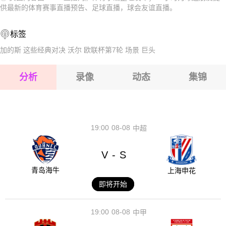
2026-08-16 【球会友谊】 肯佐米斯莱尼VS思力FC
2026-08-16 【球会友谊】 肯佐米斯莱尼VS思力FC
供最新的体育赛事直播预告、足球直播，球会友谊直播。
2026-08-16 【球会友谊】 肯佐米斯莱尼VS思力FC
2026-08-16 【球会友谊】 肯佐米斯莱尼VS思力FC
标签
2026-08-16 【球会友谊】 肯佐米斯莱尼VS思力FC
2026-08-16 【球会友谊】 肯佐米斯莱尼VS思力FC
加的斯
这些经典对决
沃尔
欧联杯第7轮
场景
巨头
2026-08-16 【球会友谊】 肯佐米斯莱尼VS思力FC
分析
录像
动态
集锦
2026-08-16 【球会友谊】 肯佐米斯莱尼VS思力FC
2026-08-16 【球会友谊】 肯佐米斯莱尼VS思力FC
19:00
08-08
中超
V
S
-
青岛海牛
上海申花
即将开始
19:00
08-08
中甲