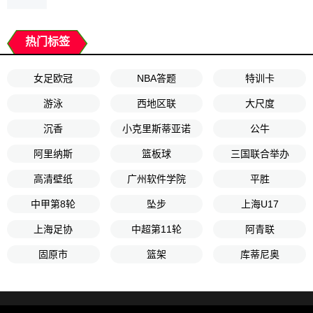
热门标签
女足欧冠
NBA答题
特训卡
游泳
西地区联
大尺度
沉香
小克里斯蒂亚诺
公牛
阿里纳斯
篮板球
三国联合举办
高清壁纸
广州软件学院
平胜
中甲第8轮
坠步
上海U17
上海足协
中超第11轮
阿青联
固原市
篮架
库蒂尼奥