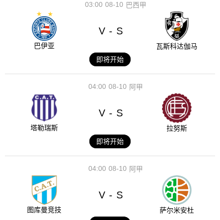
03:00
08-10
巴西甲
V
S
-
巴伊亚
瓦斯科达伽马
即将开始
04:00
08-10
阿甲
V
S
-
塔勒瑞斯
拉努斯
即将开始
04:00
08-10
阿甲
V
S
-
图库曼竞技
萨尔米安杜